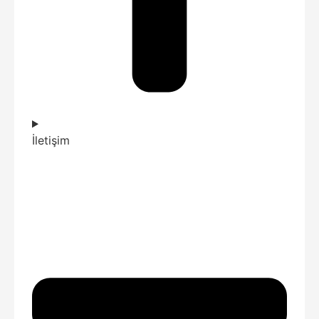
İletişim