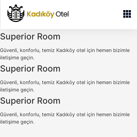
Superior Room
Güvenli, konforlu, temiz Kadıköy otel için hemen bizimle
iletişime geçin.
Superior Room
Güvenli, konforlu, temiz Kadıköy otel için hemen bizimle
iletişime geçin.
Superior Room
Güvenli, konforlu, temiz Kadıköy otel için hemen bizimle
iletişime geçin.