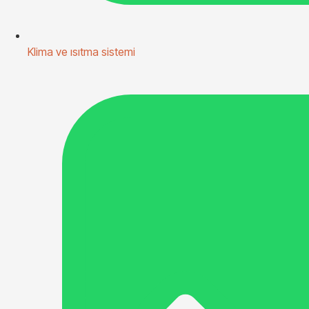
Klima ve ısıtma sistemi