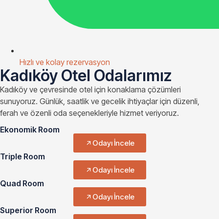
Hızlı ve kolay rezervasyon
Kadıköy Otel Odalarımız
Kadıköy ve çevresinde otel için konaklama çözümleri
sunuyoruz. Günlük, saatlik ve gecelik ihtiyaçlar için düzenli,
ferah ve özenli oda seçenekleriyle hizmet veriyoruz.
Ekonomik Room
Odayı İncele
Triple Room
Odayı İncele
Quad Room
Odayı İncele
Superior Room