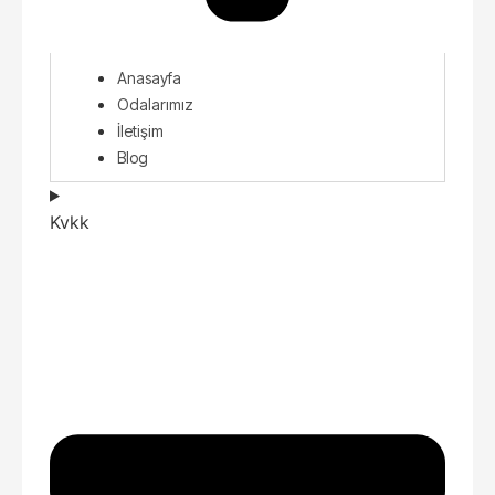
Anasayfa
Odalarımız
İletişim
Blog
Kvkk