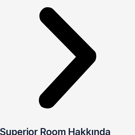
Superior Room Hakkında