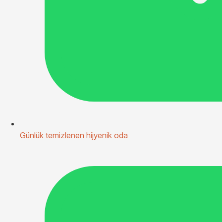
Günlük temizlenen hijyenik oda