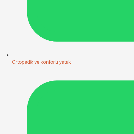
Ortopedik ve konforlu yatak