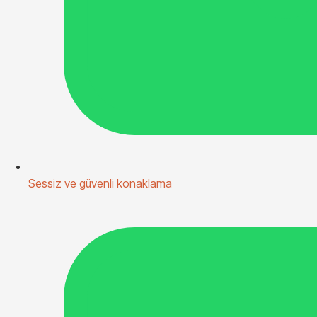
Sessiz ve güvenli konaklama