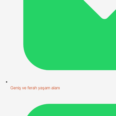
Geniş ve ferah yaşam alanı