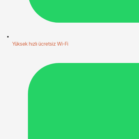
Yüksek hızlı ücretsiz Wi-Fi