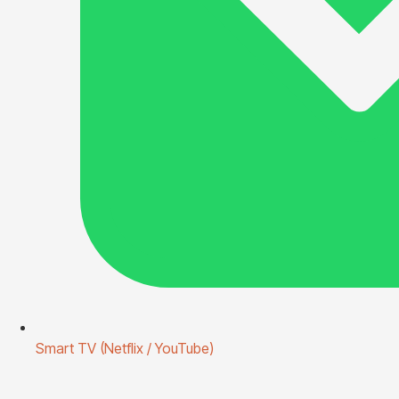
Smart TV (Netflix / YouTube)