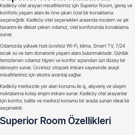
Kadıköy otel arayan misafirlerimiz için Superior Room, geniş ve
konforlu yaşam alanı ile öne çıkan özel bir konaklama
seçeneğidir. Kadıköy otel seçenekleri arasında modern ve şık
tasarımı ile dikkat çeken odamız, otel konforunda konaklama
sunar.
Odamızda yüksek hızlı ücretsiz Wi-Fi, klima, Smart TV, 7/24
sıcak su ve tam donanımlı yaşam alanı bulunmaktadır. Günlük
temizlenen odamız hijyen ve konfor açısından üst düzey bir
deneyim sunar. Ücretsiz otopark imkanı sayesinde araçlı
misafirlerimiz için ekstra avantaj sağlar.
Kadıköy merkezde yer alan konumu ile iş, alışveriş ve ulaşım
noktalarına kolay erişim imkanı sunar. Kadıköy otel arayanlar
için konfor, kalite ve merkezi konumu bir arada sunan ideal bir
seçenektir.
Superior Room Özellikleri