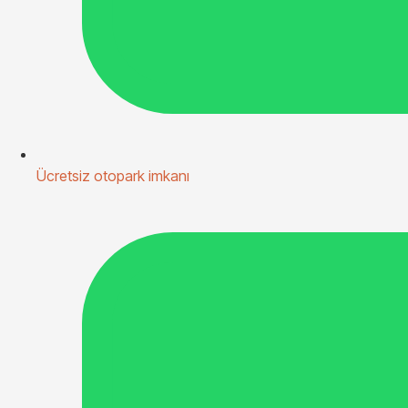
Ücretsiz otopark imkanı