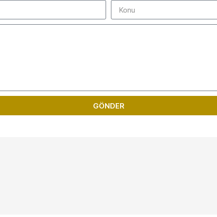
GÖNDER